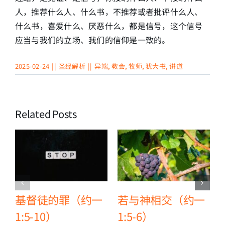
人，推荐什么人、什么书，不推荐或者批评什么人、
什么书，喜爱什么、厌恶什么，都是信号，这个信号
应当与我们的立场、我们的信仰是一致的。
2025-02-24
||
圣经解析
||
异端
,
教会
,
牧师
,
犹大书
,
讲道
Related Posts
基督徒的罪（约一
若与神相交（约一
1:5-10）
1:5-6）
2