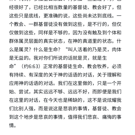
经很好了，已经比相当数量的基督徒、教会好了，但
这些只是底线，更准确的说，这些尚未达到底线。一
个教会、一群基督徒没有做到这些，是不行的，但仅
仅做到这些，同样是不够的，因为没有触及到个体和
群体属灵层面的真实状态，在神的真道里的状态。什
么是属灵？什么是生命？“叫人活着的乃是灵，肉体
是无益的。我对你们所说的话就是灵，就是生
命”（约6:63）正常的基督徒生命、教会牧养，必须
有持续、有深度的关于神的话语的对话，关于理解和
应用神的话语的对话。我们在这里做的，只是一个开
始、尝试，其实远远不够、远远不好，而即便是我们
在这里的对话，在今天也是稀缺的，这不是说炫耀我
们比别人强，而是说这是悲哀的事情，基督徒、教会
到这个地步是悲哀的事情，值得我们悲哀、痛悔的事
情。