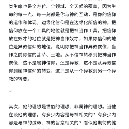
类生命也是全方位、全领域、全天候的覆盖，因为生
命的每一点、每一刻都是你与神的互动，是你的信仰
的运作和体现。边缘化信仰是在边缘化所信的神，把
信仰放在一个工具的地位就是把神当作工具，把信仰
放在奴才的地位就是把神当作奴才，如果你信仰的地
位是异教信仰的地位，说明你把神当作异教偶像，当
作之前你信的菩萨、土地。从不信神转移到把神当作
偶像，这不是属神信仰，还是异教，这不是从异教信
仰到属神信仰的转变，这只是从一个异教到另一个异
教的转变。
其次，他的理想是世俗的理想、非属神的理想。当他
在谈他的理想，有多少内容是与神相关的？有多少内
容是与神的诫命、神的旨意相关的？看似他期待的健