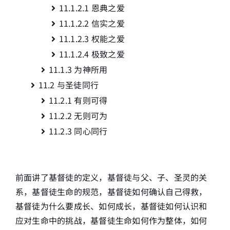
11.1.2.1
恩典之爱
11.1.2.2
信实之爱
简介
11.1.2.3
权能之爱
11.1.2.4
极致之爱
下载
11.1.3
为神所用
11.2
与圣徒同行
11.2.1
有则可得
11.2.2 无则可为
11.2.3 同心同行
前面讲了基督徒的定义，基督徒与父、子、圣灵的关
系，基督徒生命的规范，基督徒如何确认自己得救，
基督徒为什么要成长、如何成长，基督徒如何认识和
应对生命中的挑战，基督徒生命如何作为整体，如何