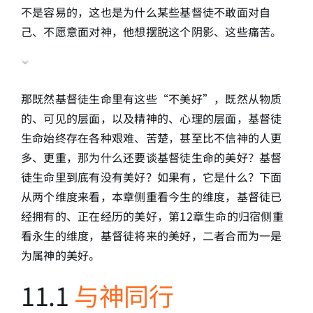
不是容易的，这也是为什么某些基督徒不敢面对自
己、不愿意面对神，他想摆脱这个阴影、这些痛苦。
那既然基督徒生命里有这些“不美好”，既然从物质
的、可见的层面，以及精神的、心理的层面，基督徒
生命始终存在各种艰难、苦楚，甚至比不信神的人更
多、更重，那为什么还要谈基督徒生命的美好？基督
徒生命里到底有没有美好？如果有，它是什么？下面
从两个维度来看，本章侧重看今生的维度，基督徒已
经拥有的、正在经历的美好，第12章生命的归宿侧重
看永生的维度，基督徒将来的美好，二者合而为一是
为属神的美好。
11.1
与神同行