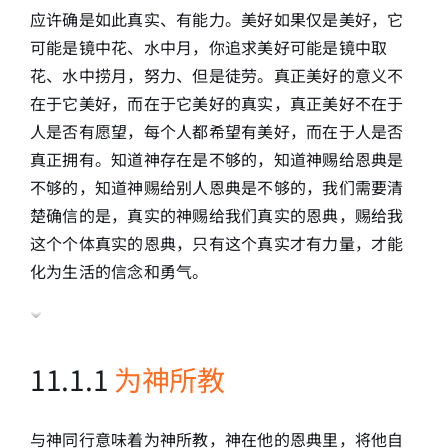
应许确是如此真实、有能力。美好如果仅是美好，它
可能是镜中花、水中月，你追求美好可能是镜中取
花、水中捞月，努力、但是徒劳。真正美好的意义不
在于它美好，而在于它美好的真实，真正美好不在于
人是否有愿望，每个人都希望有美好，而在于人是否
真正拥有。知道神存在是不够的，知道神赐给恩典是
不够的，知道神赐给别人恩典是不够的，我们需要清
楚确信的是，真实的神赐给我们真实的恩典，赐给我
这个个体真实的恩典，只有这个真实才有力量，才能
化为生活的信念和勇气。
11.1.1
为神所教
与神同行意味着为神所教，神在他的恩典里，将他自