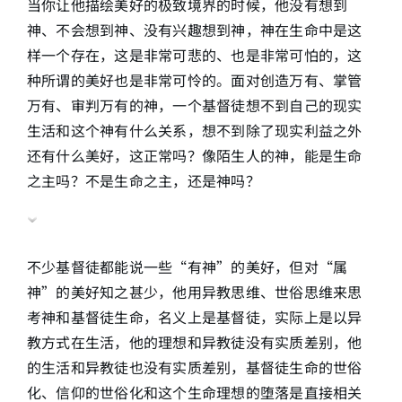
当你让他描绘美好的极致境界的时候，他没有想到
神、不会想到神、没有兴趣想到神，神在生命中是这
样一个存在，这是非常可悲的、也是非常可怕的，这
种所谓的美好也是非常可怜的。面对创造万有、掌管
万有、审判万有的神，一个基督徒想不到自己的现实
生活和这个神有什么关系，想不到除了现实利益之外
还有什么美好，这正常吗？像陌生人的神，能是生命
之主吗？不是生命之主，还是神吗？
不少基督徒都能说一些“有神”的美好，但对“属
神”的美好知之甚少，他用异教思维、世俗思维来思
考神和基督徒生命，名义上是基督徒，实际上是以异
教方式在生活，他的理想和异教徒没有实质差别，他
的生活和异教徒也没有实质差别，基督徒生命的世俗
化、信仰的世俗化和这个生命理想的堕落是直接相关