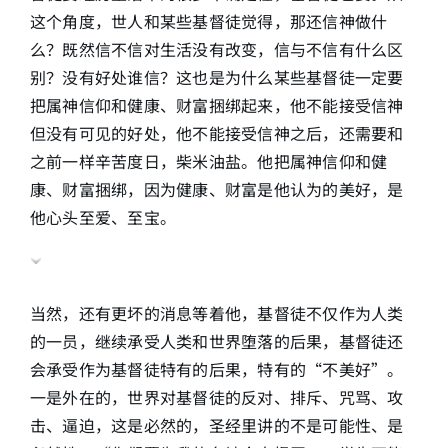
这个角度，世人和某些基督徒觉得，那还信神做什
么？既然信不信对生活没有改变，信与不信有什么区
别？没有好处谁信？这也是为什么某些基督徒一定要
把属神信仰和健康、财富捆绑起来，他不能接受信神
但没有可见的好处，他不能接受信神之后，还需要和
之前一样辛苦度日，柴米油盐。他把属神信仰和健
康、财富捆绑，因为健康、财富是他认为的美好，是
他心头至爱、至宝。
当然，还有更坏的消息等着他，基督徒不仅作为人类
的一员，继续承受人类和世界堕落的后果，基督徒还
会承受作为基督徒特有的后果，特有的“不美好”。
一是外在的，世界对基督徒的反对、排斥、咒骂、攻
击、逼迫，这是必然的，圣经里讲的不是可能性、是