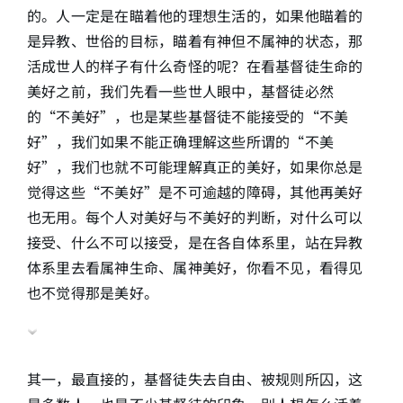
的。人一定是在瞄着他的理想生活的，如果他瞄着的
是异教、世俗的目标，瞄着有神但不属神的状态，那
活成世人的样子有什么奇怪的呢？在看基督徒生命的
美好之前，我们先看一些世人眼中，基督徒必然
的“不美好”，也是某些基督徒不能接受的“不美
好”，我们如果不能正确理解这些所谓的“不美
好”，我们也就不可能理解真正的美好，如果你总是
觉得这些“不美好”是不可逾越的障碍，其他再美好
也无用。每个人对美好与不美好的判断，对什么可以
接受、什么不可以接受，是在各自体系里，站在异教
体系里去看属神生命、属神美好，你看不见，看得见
也不觉得那是美好。
其一，最直接的，基督徒失去自由、被规则所囚，这