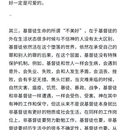
好一定是可爱的。
其三，基督徒生命的所谓“不美好”，在于基督徒的
外在生活状态很多时候与不信神的人没有太大区别，
基督徒依然活在这个堕落的世界，依然在承受自己的
罪和别人的罪的后果，在这个层面，基督徒没有特殊
保护机制。例如，基督徒和世人一样会生病，会遇到
意外，会失业、失败，会和人发生矛盾，会沮丧、挫
败，会有手足无措、焦头烂额，当灾难来临的时候，
自然灾害、瘟疫、饥荒、暴徒、暴政、战争，基督徒
和非基督徒一样遭遇，一样会受伤、受害。神在其中
有神的工作和保守，但这从来不是说基督徒本身就比
非基督徒有更好的物质或社会生活。在同样的工作岗
位上，非基督徒要努力勤勉工作，基督徒也要，非基
督徒要经历生活中的很多不确定性，基督徒也要。从