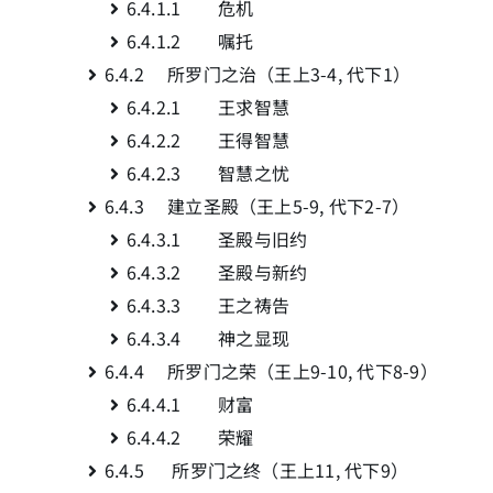
6.4.1.1 危机
6.4.1.2 嘱托
简介
6.4.2 所罗门之治（王上3-4, 代下1）
6.4.2.1 王求智慧
下载
6.4.2.2 王得智慧
6.4.2.3 智慧之忧
6.4.3 建立圣殿（王上5-9, 代下2-7）
6.4.3.1 圣殿与旧约
6.4.3.2 圣殿与新约
6.4.3.3 王之祷告
6.4.3.4 神之显现
6.4.4 所罗门之荣（王上9-10, 代下8-9）
6.4.4.1 财富
6.4.4.2 荣耀
6.4.5 所罗门之终（王上11, 代下9）