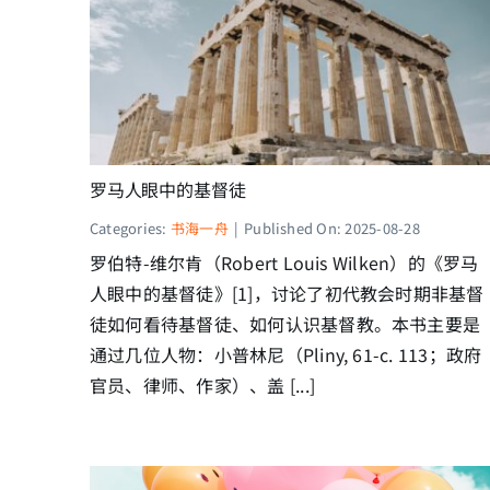
罗马人眼中的基督徒
Categories:
书海一舟
|
Published On: 2025-08-28
罗伯特-维尔肯（Robert Louis Wilken）的《罗马
人眼中的基督徒》[1]，讨论了初代教会时期非基督
徒如何看待基督徒、如何认识基督教。本书主要是
通过几位人物：小普林尼（Pliny, 61-c. 113；政府
官员、律师、作家）、盖 [...]