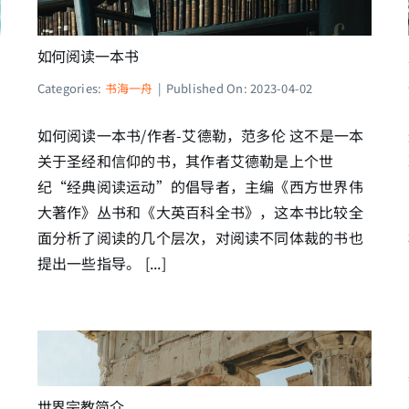
如何阅读一本书
Categories:
书海一舟
|
Published On: 2023-04-02
如何阅读一本书/作者-艾德勒，范多伦 这不是一本
关于圣经和信仰的书，其作者艾德勒是上个世
纪“经典阅读运动”的倡导者，主编《西方世界伟
大著作》丛书和《大英百科全书》，这本书比较全
面分析了阅读的几个层次，对阅读不同体裁的书也
提出一些指导。 [...]
世界宗教简介