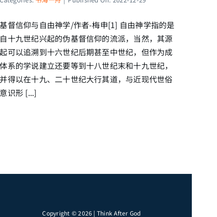
基督信仰与自由神学/作者-梅申[1] 自由神学指的是
自十九世纪兴起的伪基督信仰的流派，当然，其源
起可以追溯到十六世纪后期甚至中世纪，但作为成
体系的学说建立还要等到十八世纪末和十九世纪，
并得以在十九、二十世纪大行其道，与近现代世俗
意识形 [...]
Copyright © 2026 | Think After God