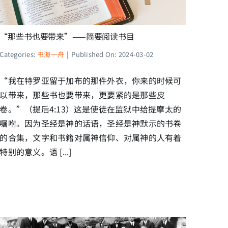
“那些书也要带来”——简要阅读书目
Categories:
书海一舟
|
Published On: 2024-03-02
“我在特罗亚留于加布的那件外衣，你来的时候可
以带来，那些书也要带来，更要紧的是那些皮
卷。”（提后4:13）这是使徒在监狱中给提摩太的
嘱咐。因为圣经是神的话语，圣经是神默示的书卷
的合集，文字和书籍对属神信仰、对属神的人有着
特别的意义。语 [...]