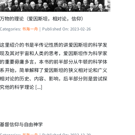
万物的理论（爱因斯坦，相对论，信仰）
Categories:
书海一舟
|
Published On: 2023-02-26
这里绍介的书是半传记性质的讲爱因斯坦的科学发
现及其对宇宙和人类的思考，爱因斯坦作为科学家
的重要毋庸多言，本书的前半部分从牛顿的科学体
系开始，简单解释了爱因斯坦的狭义相对论和广义
相对论的历史、内容、影响，后半部分则是尝试探
究他的科学理论 [...]
基督信仰与自由神学
Categories:
书海一舟
|
Published On: 2022-12-29