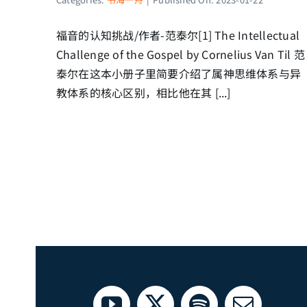
福音的认知挑战/作者-范泰尔[1] The Intellectual
Challenge of the Gospel by Cornelius Van Til 范
泰尔在这本小册子里简要介绍了属神思维体系与异
教体系的核心区别，相比他在其 [...]