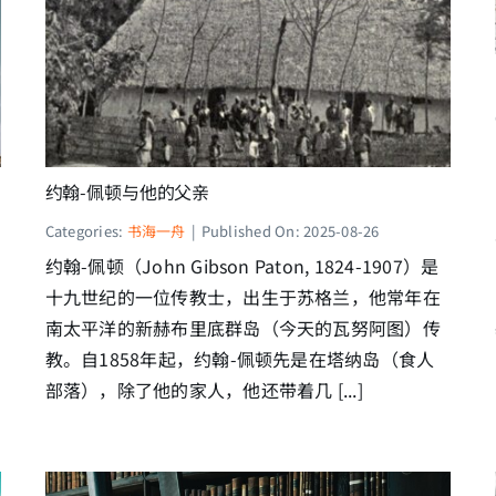
约翰-佩顿与他的父亲
Categories:
书海一舟
|
Published On: 2025-08-26
约翰-佩顿（John Gibson Paton, 1824-1907）是
十九世纪的一位传教士，出生于苏格兰，他常年在
南太平洋的新赫布里底群岛（今天的瓦努阿图）传
教。自1858年起，约翰-佩顿先是在塔纳岛（食人
部落），除了他的家人，他还带着几 [...]