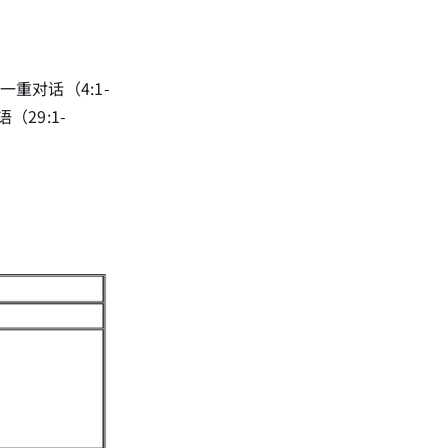
一重对话（4:1-
（29:1-