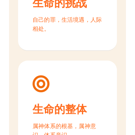
生命的挑战
自己的罪，生活境遇，人际
相处。
生命的整体
属神体系的根基，属神意
识，体系意识。