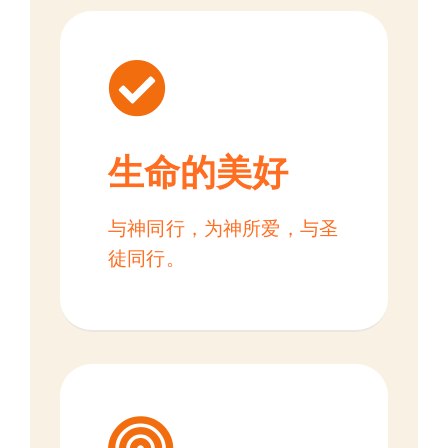
生命的美好
与神同行，为神所爱，与圣
徒同行。