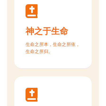
神之于生命
生命之所本，生命之所依，
生命之所归。