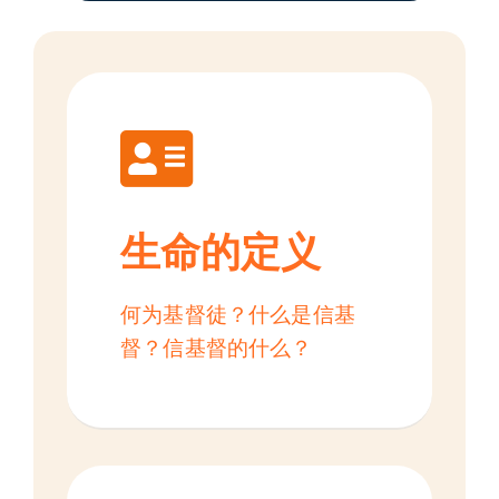
简介
下载
生命的定义
何为基督徒？什么是信基
督？信基督的什么？