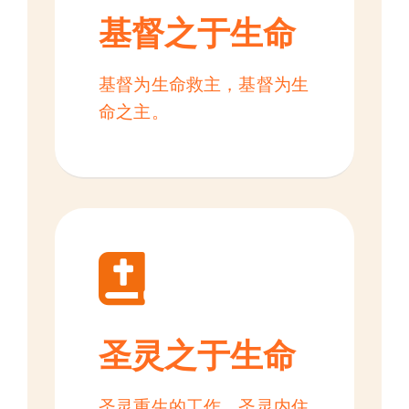
基督之于生命
基督为生命救主，基督为生
命之主。
圣灵之于生命
圣灵重生的工作，圣灵内住