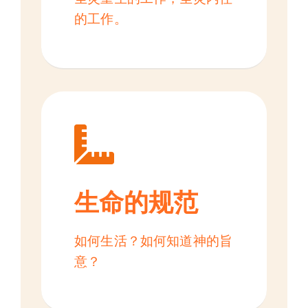
的工作。
生命的规范
如何生活？如何知道神的旨
意？