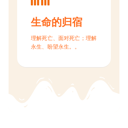
生命的归宿
理解死亡、面对死亡；理解
永生、盼望永生。。