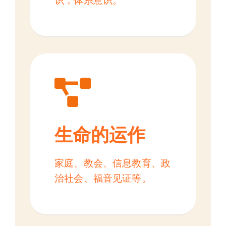
生命的运作
家庭、教会、信息教育、政
治社会、福音见证等。