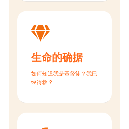
生命的确据
如何知道我是基督徒？我已
经得救？