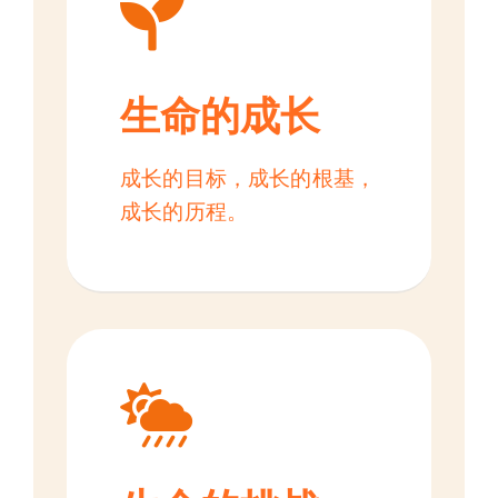
生命的成长
成长的目标，成长的根基，
成长的历程。