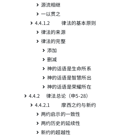
源流相继
一以贯之
简介
4.4.1.2 律法的基本原则
律法的来源
下载
律法的完整
添加
删减
神的话语是生命所系
神的话语是智慧所出
神的话语是荣耀所在
4.4.2 律法总论（申5-28
）
4.4.2.1 摩西之约与新约
两约启示的一致性
两约历史的延续性
新约的超越性