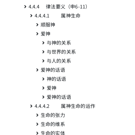
4.4.4 律法要义（申6-11
）
4.4.4.1 属神生命
顺服神
爱神
与神的关系
与世界的关系
与人的关系
爱神的话语
神的话语
爱神
爱神的话语
4.4.4.2 属神生命的运作
生命的张力
生命的维系
生命的实体