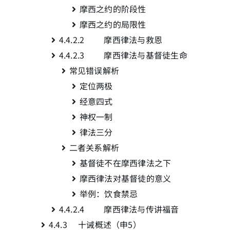
摩西之约的阶段性
摩西之约的局限性
4.4.2.2 摩西律法与救恩
4.4.2.3 摩西律法与基督徒生命
常见错误解析
定位两极
经意四式
神权一制
律法三分
二者关系解析
基督徒不在摩西律法之下
摩西律法对基督徒的意义
举例：饮食禁忌
4.4.2.4 摩西律法与传讲福音
4.4.3 十诫概述（申5
）