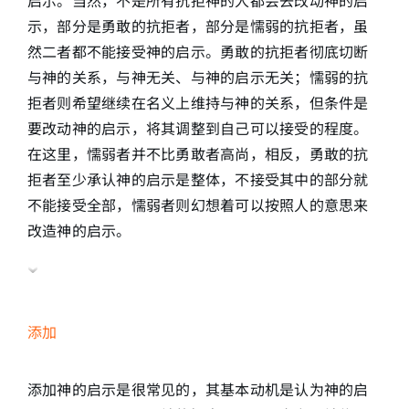
示，部分是勇敢的抗拒者，部分是懦弱的抗拒者，虽
然二者都不能接受神的启示。勇敢的抗拒者彻底切断
与神的关系，与神无关、与神的启示无关；懦弱的抗
拒者则希望继续在名义上维持与神的关系，但条件是
要改动神的启示，将其调整到自己可以接受的程度。
在这里，懦弱者并不比勇敢者高尚，相反，勇敢的抗
拒者至少承认神的启示是整体，不接受其中的部分就
不能接受全部，懦弱者则幻想着可以按照人的意思来
改造神的启示。
添加
添加神的启示是很常见的，其基本动机是认为神的启