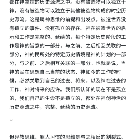
都在神掌控的历史源流之中。没有被造物可以独立于
神，没有被造物可以独立于其他被造物构成的时空历
史源流，这是属神思维的前提和出发点，被造世界没
有孤立的事件、没有孤立的存在。神在被造世界的启
示和工作是完整的、延续的，每个特定历史阶段的工
作是神的旨意的一部分，与之前、之后相互关联的一
部分，神的民所处的特定历史情境是神的计划的一部
分，与之前、之后相互关联的一部分。也就是说，当
神的民在思想自己当前的状态、神如今的工作的时
候，必然关联到自己的过去、将来，以及神在过去的
工作、神对将来的应许。我们所认知的现在不是孤立
的，我们自己的生命不是孤立的，都处在神创神治的
历史源流之中，完整、延续的历史源流。
但异教思维、罪人习惯的思维是与之相反的割裂式、