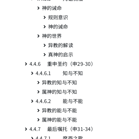
神的诫命
规则意识
神的诫命
神的世界
异教的解读
真神的启示
4.4.6 重申圣约
（申29-30）
4.4.6.1 知与不知
异教的知与不知
属神的知与不知
4.4.6.2 能与不能
异教的能与不能
属神的能与不能
4.4.7 最后嘱托（申31-34
）
4.4.7.1 摩西之歌