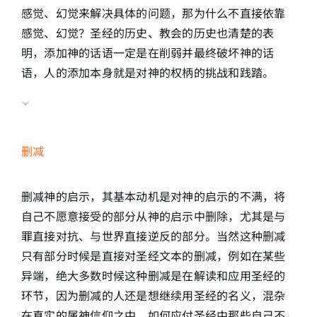
感觉、幻觉来解决具体的问题，那为什么不直接依靠
感觉、幻觉？圣经的历史、教会的历史也清楚的表
明，添加神的话语一定是在削弱并最终破坏神的话
语，人的添加本身就是对神的权柄的挑战和践踏。
删减
删减神的启示，其基本动机是对神的启示的不满，将
自己不愿意接受的部分从神的启示中删除，尤其是与
罪直接对抗、与世界直接逆反的部分。当然这种删减
只有部分时候是直接对圣经文本的删减，例如在某些
异端，绝大多数时候这种删减是在解读和应用圣经的
环节，因为删减的人还是想继续用圣经的名义，混杂
在真实的属神信仰之中。如何应付圣经中那些自己不