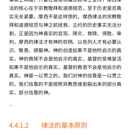
法的核心在于宗教敬拜和道德规范，至于历史是否真
实无关紧要。摩西不是这样想的，摩西律法的宗教敬
拜和道德规范与神之前拯救、立约的历史事实无法分
割，正是因为神真实的显现、降灾、救赎、得胜、审
判，摩西的律法才有神的权柄、以色列人才有必要认
识、敬畏、顺服神。神的创造如果不是他所启示的真
实，神的救赎不会是他启示的真实，基督的受难复活
如果不是他启示的真实，基督的救恩不会是他启示的
真实。神是一以贯之的，我们对神的信靠是一以贯之
的，我们信靠的不是按照异教思维割裂出来的部分真
实、部分信靠的神。
4.4.1.2 律法的基本原则