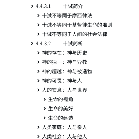
4.4.3.1 十诫简介
十诫不等同于摩西律法
十诫不等同于基督徒生命的准则
十诫不等同于人间的社会法律
4.4.3.2 十诫简析
神的存在：神与历史
神的独一：神与异教
神的超越：神与被造物
神的可畏：神与人
人的安息：人与世界
生命的视角
生命的美好
生命的建造
人类家庭：人与亲人
人类社会：人与他人