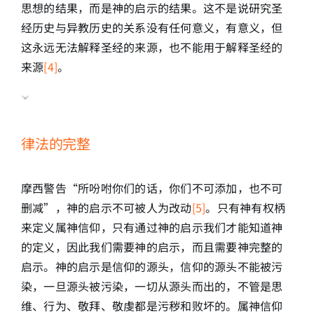
思想的结果，而是神的启示的结果。这不是说研究圣
经历史与异教历史的关系没有任何意义，有意义，但
这永远无法解释圣经的来源，也不能用于解释圣经的
来源
[4]
。
律法的完整
摩西警告“所吩咐你们的话，你们不可添加，也不可
删减”，神的启示不可被人为改动
[5]
。只有神有权柄
来定义属神信仰，只有通过神的启示我们才能知道神
的定义，因此我们需要神的启示，而且需要神完整的
启示。神的启示是信仰的源头，信仰的源头不能被污
染，一旦源头被污染，一切从源头而出的，不管是思
维、行为、敬拜、敬虔都是污秽和败坏的。属神信仰