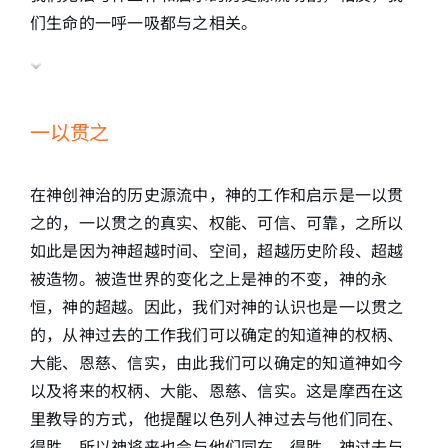
们生命的一呼一吸都与之相关。
一以贯之
在神创神治的历史源流中，神的工作和启示是一以贯
之的，一以贯之的真实、权能、可信、可靠，之所以
如此是因为神超越时间、空间，超越历史阶段、超越
被造物。被造世界的变化之上是神的不变，神的永
恒，神的超越。因此，我们对神的认识也是一以贯之
的，从神过去的工作我们可以确定的知道神的权柄、
大能、恩慈、信实，由此我们可以确定的知道神如今
以及将来的权柄、大能、恩慈、信实。这是摩西在这
里教导的方式，他提醒以色列人神过去与他们同在、
得胜，所以神将来也会与他们同在、得胜，神过去与