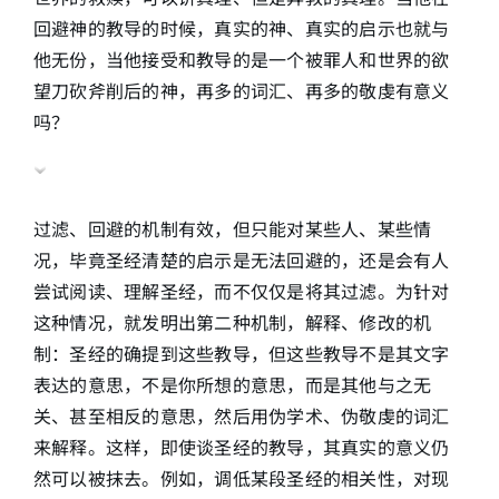
回避神的教导的时候，真实的神、真实的启示也就与
他无份，当他接受和教导的是一个被罪人和世界的欲
望刀砍斧削后的神，再多的词汇、再多的敬虔有意义
吗？
过滤、回避的机制有效，但只能对某些人、某些情
况，毕竟圣经清楚的启示是无法回避的，还是会有人
尝试阅读、理解圣经，而不仅仅是将其过滤。为针对
这种情况，就发明出第二种机制，解释、修改的机
制：圣经的确提到这些教导，但这些教导不是其文字
表达的意思，不是你所想的意思，而是其他与之无
关、甚至相反的意思，然后用伪学术、伪敬虔的词汇
来解释。这样，即使谈圣经的教导，其真实的意义仍
然可以被抹去。例如，调低某段圣经的相关性，对现