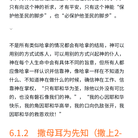
只有向这个神的祈求，才有平安，只有这个神能“保
护他圣民的脚步”，也“必保护他圣民的脚步”。
不是所有类似哈拿的情况都会有哈拿的结局，神可以
用别的方式试炼人，可以用别的方式兴起神的仆人，
神在每个人生命中会有具体不同的旨意，但所有人都
应像哈拿一样认识并信靠神，像哈拿一样在不知道为
什么、不知道神在做什么的时候，确信神在工作、信
靠神在掌权，“只有耶和华为圣，除他以外没有可比
的，也没有磐石像我们的神。”，“我的心因耶和华
快乐，我的角因耶和华高举，我的口向仇敌张开，我
因耶和华的救恩欢欣！”
6.1.2 撒母耳为先知（撒上2-