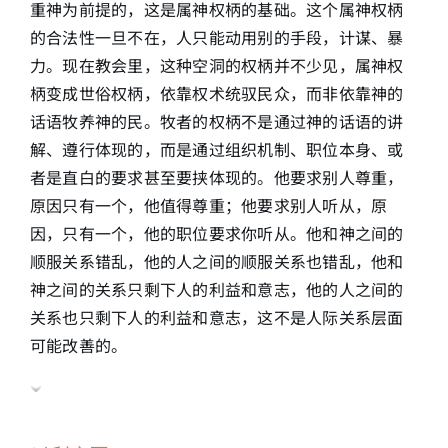
重神为前提的，这是属神权柄的基础。这个属神权柄
的合法性一旦不在，人只能动用别的手段，计谋、暴
力。现在教会里，这种空洞的权柄并不少见，属神权
柄变成世俗权柄，依靠权术统驭民众，而非依靠神的
话语牧养神的民。牧者的权柄不是通过神的话语的讲
解、遵行体现的，而是通过组织机制、职位本身、或
者是直白的要求甚至要挟体现的。他要求别人尊重，
原因只有一个，他值得尊重；他要求别人听从，原
因，只有一个，他的职位要求你听从。他和神之间的
顺服关系错乱，他的人之间的顺服关系也错乱，他和
神之间的关系只剩下人的利益和意志，他的人之间的
关系也只剩下人的利益和意志，这不是人际关系层面
可能改善的。