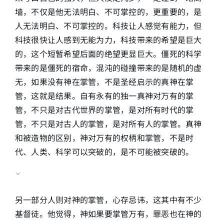
墙，不仅是他无法明白、不可掌控的，更重要的，是
人无法明白、不可掌控的。科技让人感觉有能力，但
科技很快让人感到无能为力，科技带来的希望是巨大
的，这个短暂希望后面的绝望更显巨大。僵死的科学
带来的是僵死的宿命，混沌的碰撞带来的是随机的虚
无，如果没有神在掌管，不是圣经启示的真神在掌
管，这就是结果。自有永有的独一真神对万有的掌
管，不只是对古代世界的掌管，是对所有时代的掌
管，不只是对古人的掌管，是对所有人的掌管。真神
和被造物的区别，神对万有的权柄和掌管，不是时
代、人类、科学可以突破的，是不可能被突破的。
另一部分人则对神的掌管，心存忌讳，这其中有不少
基督徒。他觉得，神如果要掌管万有，罪恶也在神的