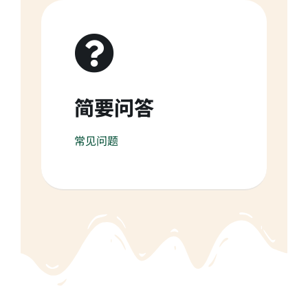
简要问答
常见问题