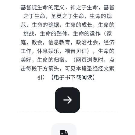
基督徒生命的定义，神之于生命，基督
之于生命，圣灵之于生命，生命的规
范，生命的确据，生命的成长，生命的
挑战，生命的整体，生命的运作（家
庭，教会，信息教育，政治社会，经济
工作，休息娱乐，福音见证），生命的
美好，生命的归宿。（网页浏览时，点
击每段下方箭头，可见本段圣经经文索
引）【
电子书下载阅读
】