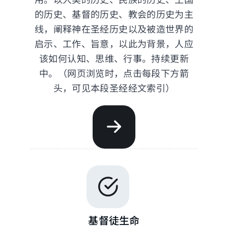
的历史、基督的历史、教会的历史为主
线，阐释神在圣经历史以及被造世界的
启示、工作、旨意，以此为背景，人应
该如何认知、思维、行事。持续更新
中。（网页浏览时，点击每段下方箭
头，可见本段圣经经文索引）
基督徒生命