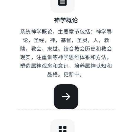
神学概论
系统神学概论，主要章节包括：神学导
论，圣经，神，基督，圣灵，人，救
赎，教会，末世。结合教会历史和教会
现实，注重训练神学思维体系和方法，
塑造属神观念和意识，培养属神认知和
品格。更新中。