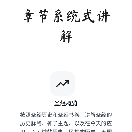
章节系统式讲
解
圣经概览
按照圣经历史和圣经书卷，讲解圣经的
历史脉络、神学主题、以及在今天的应
用。以人类的历史、民族的历史、王国