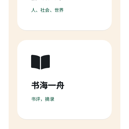
人、社会、世界
书海一舟
书评，摘录