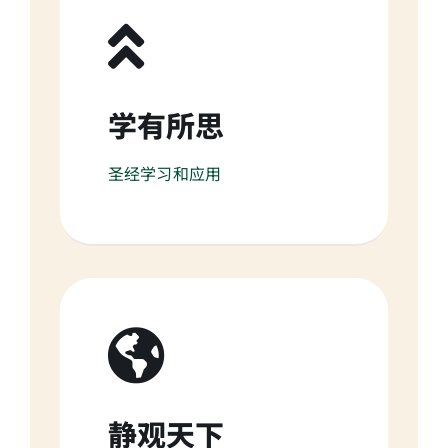
学有所思
圣经学习和应用
静观天下