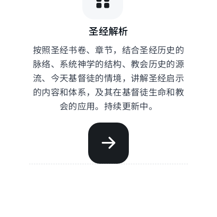
圣经解析
按照圣经书卷、章节，结合圣经历史的
脉络、系统神学的结构、教会历史的源
流、今天基督徒的情境，讲解圣经启示
的内容和体系，及其在基督徒生命和教
会的应用。持续更新中。