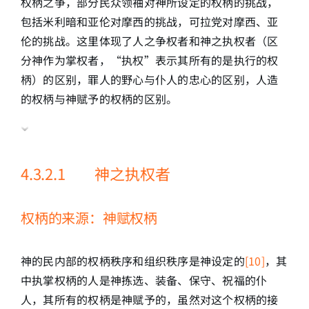
权柄之争，部分民众领袖对神所设定的权柄的挑战，
包括米利暗和亚伦对摩西的挑战，可拉党对摩西、亚
伦的挑战。这里体现了人之争权者和神之执权者（区
分神作为掌权者，“执权”表示其所有的是执行的权
柄）的区别，罪人的野心与仆人的忠心的区别，人造
的权柄与神赋予的权柄的区别。
4.3.2.1 神之执权者
权柄的来源：神赋权柄
神的民内部的权柄秩序和组织秩序是神设定的
[10]
，其
中执掌权柄的人是神拣选、装备、保守、祝福的仆
人，其所有的权柄是神赋予的，虽然对这个权柄的接