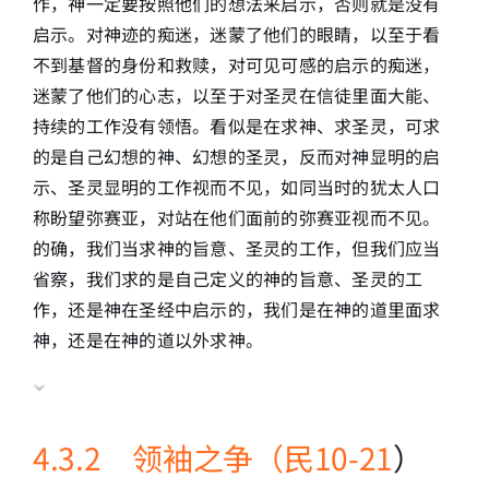
作，神一定要按照他们的想法来启示，否则就是没有
启示。对神迹的痴迷，迷蒙了他们的眼睛，以至于看
不到基督的身份和救赎，对可见可感的启示的痴迷，
迷蒙了他们的心志，以至于对圣灵在信徒里面大能、
持续的工作没有领悟。看似是在求神、求圣灵，可求
的是自己幻想的神、幻想的圣灵，反而对神显明的启
示、圣灵显明的工作视而不见，如同当时的犹太人口
称盼望弥赛亚，对站在他们面前的弥赛亚视而不见。
的确，我们当求神的旨意、圣灵的工作，但我们应当
省察，我们求的是自己定义的神的旨意、圣灵的工
作，还是神在圣经中启示的，我们是在神的道里面求
神，还是在神的道以外求神。
4.3.2 领袖之争（民10-21
）