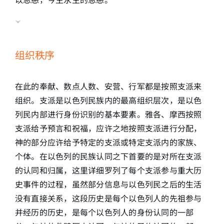
组织秩序
在此的奉献、数点人数、安营、行军都是按照支派来
组织。支派是以色列民族内的最高组织层次，是以色
列民内部进行身份识别的基本要素。雅各、摩西按照
支派给予预言和祝福，应许之地按照支派进行分配，
神的部分应许给予特定的支派或特定支派内的家族、
个体。在以色列的民族认同之下首要的是对所在支派
的认同和归属，这里详细罗列了每个支派参与重大历
史事件的过程，虽然部分信息与以色列民之后的生活
没有直接关系，这段历史是每个以色列人的先祖参与
并经历的历史，是每个以色列人的身份认同的一部