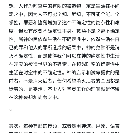
想。人作为时空中的有限的被造物一定是生活在不确
定之中，因为人不可能全知、尽知，不可能全能、全
掌控，罪恶和堕落增加了这个不确定性的复杂性和难
度，但没有改变不确定性本身。救赎不是脱离不确定
性，属神的民依然生活在不确定性中，依然生活在自
己的罪和他人的罪所造成的后果中，神的救赎不是消
灭不确定性，而是使得我们可以在神的确定性中生活
在现实的被造世界的不确定，在超越时空的确定性中
生活在时空中的不确定性。神的启示和诫命提供的是
前者，不是消灭后者，任何希望消灭后者的企图都是
徒劳的，是妄想，不少人对圣灵工作的理解就是停留
在这种妄想和徒劳之中。
其次，这种有形的带领，或者是用神迹、异象、语言