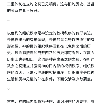
三重体制在立约之初已见端倪。这与旧约历史、基督
的关系在此不展开。
以色列的组织秩序是神设定的权柄秩序的有形表达，
是神权统治的有形体现，是神的旨意得以被遵行的有
形途径。神的民的组织秩序混乱在以色列之后的历
史、包括紧接着的离开西乃的历史即可看到，在教会
历史上也是如此。这也是神在摩西之约之初、在新约
教会之初建立并强调神的民内部的权柄秩序、组织秩
序的原因，正确和健康的权柄秩序、组织秩序是属神
生活和属神见证的外在条件。下面仅涉及少数要点。
首先，神的民内部权柄秩序、组织秩序的必要性。有