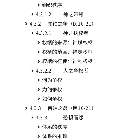
组织秩序
4.3.1.2 神之带领
简介
4.3.2 领袖之争（民10-21
）
4.3.2.1 神之执权者
下载
权柄的来源：神赋权柄
权柄的范围：神定权柄
权柄的行使：神制权柄
4.3.2.2 人之争权者
何为争权
为何争权
如何争权
4.3.3 百姓之怨（民10-21
）
4.3.3.1 恐惧而怨
体系的秩序
体系的推理