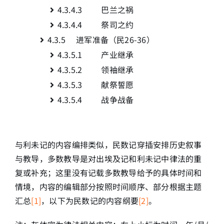
4.3.4.3 巴兰之祸
4.3.4.4 祭司之约
4.3.5 进军准备（民26-36
）
4.3.5.1 产业继承
4.3.5.2 领袖继承
4.3.5.3 献祭誓愿
4.3.5.4 战争战备
与利未记的内容编排类似，民数记穿插安排历史叙事
与教导，多数教导是对出埃及记和利未记中律法的重
复或补充；这里没有记载多数教导给予的具体时间和
情境，内容的编辑部分按照时间顺序、部分根据主题
汇总
[1]
，以下为民数记的内容纲要
[2]
。