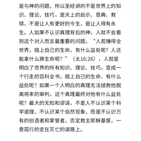
是与神的问题，所以圣经讲的不是世界上的知
识、理论、技巧，是天上的启示、恩典、救
赎，不是让人有更好的今生，是让人得有永
生。人如果不认识真理背后的神，人就不会看
到这个对人而言最重要的问题。“人若赚得全
世界，赔上自己的生命，有什么益处呢？人还
能拿什么换生命呢？”（太16:26），人就是
明白了世界的所有知识、理论、技巧，变成一
个行走的百科全书，赔上自己的生命，有什么
益处呢？如果一个人明白的真理无法拯救他脱
离将来的审判，这个真理最终对他有什么益处
呢？最大的无知和谬误，不是人不认识某个科
学道理、不认识某个自然现象，而是不认识万
有的创造者和掌管者，否定救主耶稣基督，一
意孤行的走在灭亡的道路上。