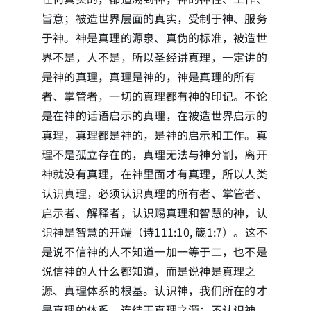
旨意；被造世界层面的真实，受制于神、服务
于神。神是真理的源泉、真伪的标准，被造世
界不是，人不是，所以圣经讲真理，一定讲的
是神的真理，真理是神的，神是真理的所有
者、掌管者，一切的真理都有神的印记。不论
是在神的话语启示的真理，在被造世界启示的
真理，真理都是神的，是神的启示和工作。真
理不是孤立存在的，真理无法与神分割，离开
神就没有真理，在神里面才有真理，所以人类
认识真理，必须认识真理的所有者、掌管者、
启示者、解释者，认识赐真理和智慧的神，认
识神是智慧的开端（诗111:10, 箴1:7）。这不
是说不信神的人不知道一加一等于二，也不是
说信神的人什么都知道，而是说神是真理之
源、真理体系的根基。认识神，我们所在的才
是真理的体系，连结于真理之源；不认识神，