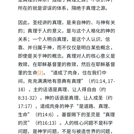
所在的就是谬误的体系，隔绝于真理之源。
因此，圣经讲的真理，是来自神的、与神有关
的；真理于人的意义，是与这个人格化的神的
关系；一个人明白真理，是这个人认识、信
靠、并归属于神，而不仅仅是明白某些概念，
即使是关于神的概念。真理对人的核心意义是
救赎，在耶稣基督里的救赎，然后在耶稣基督
里的生命
[2]
。“道成了肉身，住在我们中
间，充充满满地有恩典有真理”（约1:14, 17-
18），主的话语是真理、让人得自由（约
8:31-32），神的话语是真理、让人成圣（约
17:17），道成肉身的神子“是道路、真理、
生命”（约14:6），基督赐下的圣灵是“真理
的灵”（约16:13）。人的核心问题不是科学
问题，是神学问题，不是与被造世界的问题，