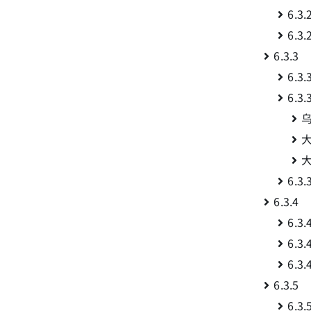
6.
6.
6.3.
6.
6.
6.
6.3.
6.
6.
6.
6.3.
6.