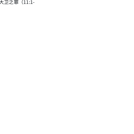
大卫之罪（11:1-