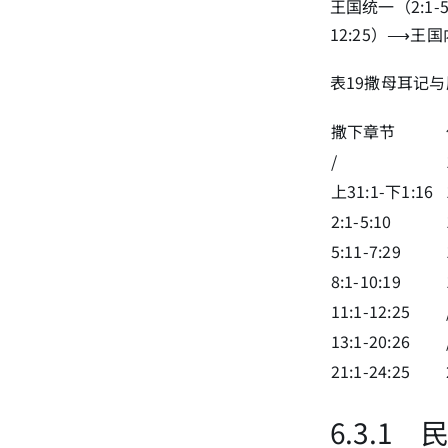
王国统一（2:1-
12:25）⟶王国内
表19撒母耳记
撒下章节
/
上31:1-下1:16
2:1-5:10
5:11-7:29
8:1-10:19
11:1-12:25
13:1-20:26
21:1-24:25
6
.3.1