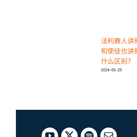
法利赛人讲
和使徒也讲
什么区别？
2024-06-29