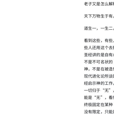
老子又是怎么解
天下万物生于有
道生一，一生二
看到这些，有些
些人还用这个去
圣经讲的是自有
不是不可名状的
神，不是在被造
现代进化论所谈
经启示神的工作
一切归于“无”
能是“无”，看
终极固定在某种
没有限定，只能