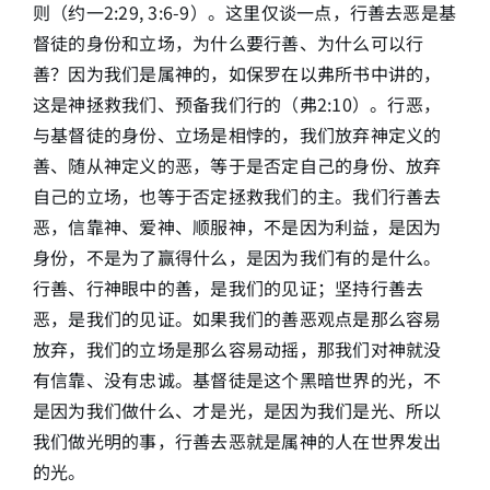
则（约一2:29, 3:6-9）。这里仅谈一点，行善去恶是基
督徒的身份和立场，为什么要行善、为什么可以行
善？因为我们是属神的，如保罗在以弗所书中讲的，
这是神拯救我们、预备我们行的（弗2:10）。行恶，
与基督徒的身份、立场是相悖的，我们放弃神定义的
善、随从神定义的恶，等于是否定自己的身份、放弃
自己的立场，也等于否定拯救我们的主。我们行善去
恶，信靠神、爱神、顺服神，不是因为利益，是因为
身份，不是为了赢得什么，是因为我们有的是什么。
行善、行神眼中的善，是我们的见证；坚持行善去
恶，是我们的见证。如果我们的善恶观点是那么容易
放弃，我们的立场是那么容易动摇，那我们对神就没
有信靠、没有忠诚。基督徒是这个黑暗世界的光，不
是因为我们做什么、才是光，是因为我们是光、所以
我们做光明的事，行善去恶就是属神的人在世界发出
的光。