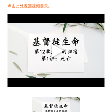
点击此处返回视频目录。
简介
下载