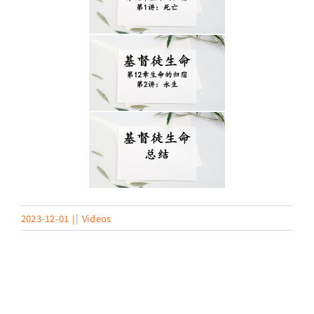
2023-12-01
||
Videos