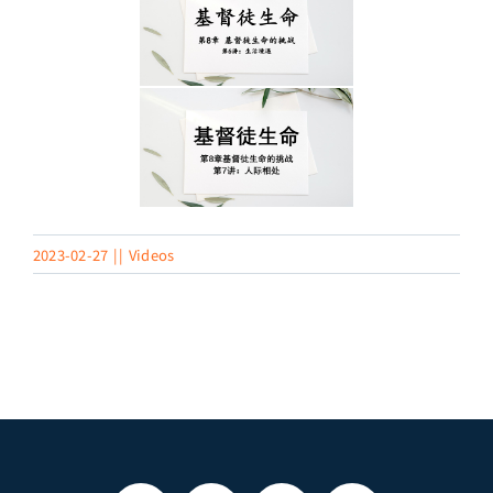
2023-02-27
||
Videos