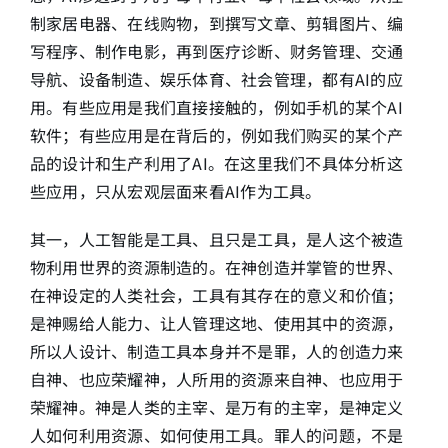
制家居电器、在线购物，到撰写文章、剪辑图片、编
写程序、制作电影，再到医疗诊断、财务管理、交通
导航、设备制造、娱乐体育、社会管理，都有AI的应
用。有些应用是我们直接接触的，例如手机的某个AI
软件；有些应用是在背后的，例如我们购买的某个产
品的设计和生产利用了AI。在这里我们不具体分析这
些应用，只从宏观层面来看AI作为工具。
其一，人工智能是工具、且只是工具，是人这个被造
物利用世界的资源制造的。在神创造并掌管的世界、
在神设定的人类社会，工具有其存在的意义和价值；
是神赐给人能力、让人管理这地、使用其中的资源，
所以人设计、制造工具本身并不是罪，人的创造力来
自神、也应荣耀神，人所用的资源来自神、也应用于
荣耀神。神是人类的主宰、是万有的主宰，是神定义
人如何利用资源、如何使用工具。罪人的问题，不是