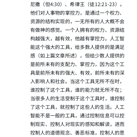
尼撒（但4:30）、希律王（徒12:21-23）。
他们对人事物的掌控力，是通过一个权力、
资源的结构实现的，一无所有的人大概不会
有做神的感觉。一个人拥有的权力、资源结
构越强大，越有效，他越有掌控力。人工智
能这个强大的工具，给多数人提供的是满足
感（如上篇文章所述），但给少数人提供的
是前所未有的支配力、掌控力，因为这个工
具是前所未有的强大、有效，前所未有的深
入影响人和社会。当这个工具无所不在时，
谁控制了这个工具，谁的能力就无所不在；
当很多人的生活受制于这个工具时，谁控制
了这个工具，就控制了这些人的生活。人工
智能不是一般的工具，通过控制信息可以控
制现实、控制人对现实的感知和解读，进而
控制人的道德观念、善恶标准，控制人的思