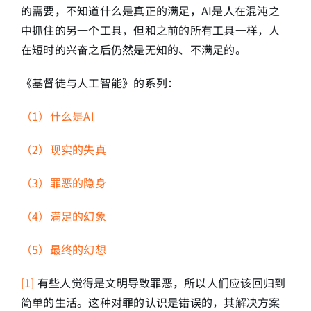
的需要，不知道什么是真正的满足，AI是人在混沌之
中抓住的另一个工具，但和之前的所有工具一样，人
在短时的兴奋之后仍然是无知的、不满足的。
《基督徒与人工智能》的系列：
（1）什么是AI
（2）现实的失真
（3）罪恶的隐身
（4）满足的幻象
（5）最终的幻想
[1]
有些人觉得是文明导致罪恶，所以人们应该回归到
简单的生活。这种对罪的认识是错误的，其解决方案