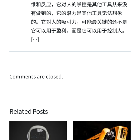
维和反应，它对人的掌控是其他工具从来没
有做到的，它的潜力是其他工具无法想象
的。它对人的吸引力，可能最关键的还不是
它可以用于盈利，而是它可以用于控制人。
[…]
Comments are closed.
Related Posts