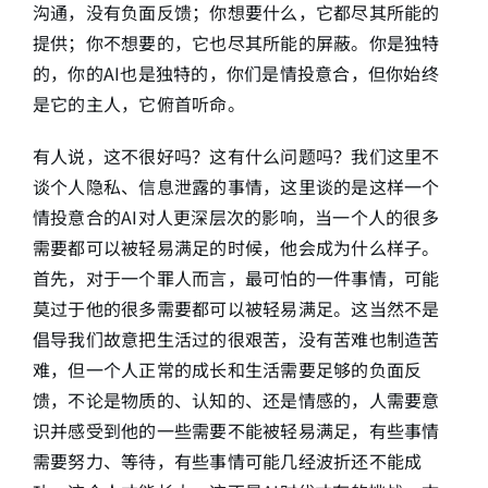
沟通，没有负面反馈；你想要什么，它都尽其所能的
提供；你不想要的，它也尽其所能的屏蔽。你是独特
的，你的AI也是独特的，你们是情投意合，但你始终
是它的主人，它俯首听命。
有人说，这不很好吗？这有什么问题吗？我们这里不
谈个人隐私、信息泄露的事情，这里谈的是这样一个
情投意合的AI对人更深层次的影响，当一个人的很多
需要都可以被轻易满足的时候，他会成为什么样子。
首先，对于一个罪人而言，最可怕的一件事情，可能
莫过于他的很多需要都可以被轻易满足。这当然不是
倡导我们故意把生活过的很艰苦，没有苦难也制造苦
难，但一个人正常的成长和生活需要足够的负面反
馈，不论是物质的、认知的、还是情感的，人需要意
识并感受到他的一些需要不能被轻易满足，有些事情
需要努力、等待，有些事情可能几经波折还不能成