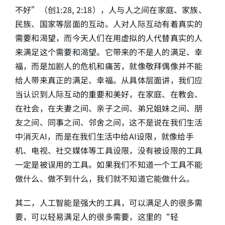
不好”（创1:28, 2:18），人与人之间在家庭、家族、
民族、国家等层面的互动。人对人际互动有着真实的
需要和渴望，而今天人们在用虚拟的人代替真实的人
来满足这个需要和渴望。它带来的不是人的满足、幸
福，而是加剧人的危机和痛苦，就像敬拜偶像并不能
给人带来真正的满足、幸福。从具体层面讲，我们应
当认识到人际互动的重要和美好，在家庭、在教会、
在社会，在夫妻之间、亲子之间、弟兄姐妹之间、朋
友之间、同事之间、邻舍之间，这不是说在我们生活
中消灭AI，而是在我们生活中给AI设限，就像给手
机、电视、社交媒体等工具设限，没有被设限的工具
一定是被误用的工具。如果我们不知道一个工具不能
做什么、做不到什么，我们就不知道它能做什么。
其二，人工智能是强大的工具，可以满足人的很多需
要，可以轻易满足人的很多需要，这里的“轻