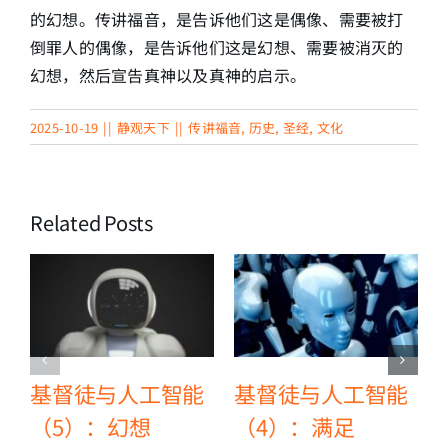
的幻想。传讲福音，是告诉他们这是偶像、需要被打
倒罪人的偶像，是告诉他们这是幻想、需要被消灭的
幻想，然后宣告真神以及真神的启示。
2025-10-19
||
静观天下
||
传讲福音
,
历史
,
圣经
,
文化
Related Posts
基督徒与人工智能
基督徒与人工智能
（5）：幻想
（4）：满足