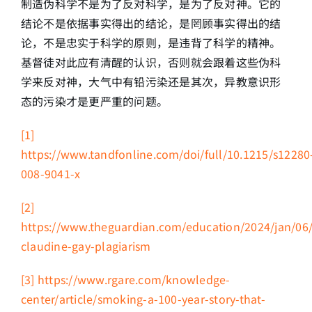
制造伪科学不是为了反对科学，是为了反对神。它的
结论不是依据事实得出的结论，是罔顾事实得出的结
论，不是忠实于科学的原则，是违背了科学的精神。
基督徒对此应有清醒的认识，否则就会跟着这些伪科
学来反对神，大气中有铅污染还是其次，异教意识形
态的污染才是更严重的问题。
[1]
https://www.tandfonline.com/doi/full/10.1215/s12280
008-9041-x
[2]
https://www.theguardian.com/education/2024/jan/06
claudine-gay-plagiarism
[3]
https://www.rgare.com/knowledge-
center/article/smoking-a-100-year-story-that-