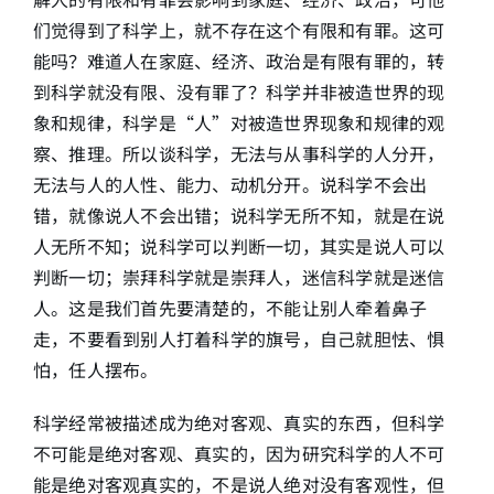
们觉得到了科学上，就不存在这个有限和有罪。这可
能吗？难道人在家庭、经济、政治是有限有罪的，转
到科学就没有限、没有罪了？科学并非被造世界的现
象和规律，科学是“人”对被造世界现象和规律的观
察、推理。所以谈科学，无法与从事科学的人分开，
无法与人的人性、能力、动机分开。说科学不会出
错，就像说人不会出错；说科学无所不知，就是在说
人无所不知；说科学可以判断一切，其实是说人可以
判断一切；崇拜科学就是崇拜人，迷信科学就是迷信
人。这是我们首先要清楚的，不能让别人牵着鼻子
走，不要看到别人打着科学的旗号，自己就胆怯、惧
怕，任人摆布。
科学经常被描述成为绝对客观、真实的东西，但科学
不可能是绝对客观、真实的，因为研究科学的人不可
能是绝对客观真实的，不是说人绝对没有客观性，但