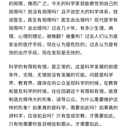
的局限，推而广之，今天的科学家就能察觉到自己的
局限吗？就没有局限吗？且不说宏大的科学体系，就
说医生，医生有局限吗？医生会出错吗？现代医学有
局限吗？会出错吗？过去几十年，有多少生理、病
理、心理的理论，被推翻？被重构？过去人们认为是
安全的医疗手段，现在认为是危险的；过去认为是有
效的治疗手段，现在发现是无效的。
科学的有限和有错，是正常的，这是科学发展的前提
条件，无限、无错就没有发展的可能。问题是科学
界、教育界、媒体在向公众呈现科学的时候，在教育
和普及科学的时候，往往回避这个有限和有错，故意
制造光辉伟大的形象，误导公众。为什么需要维护这
样的形象？如果真的是科学，需要如此吗？如果真的
讲科学，应该如此吗？只有变成宗教，才需要如此，
只有他需要你盲目相信和跟从，才需要如此。