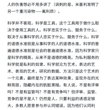
人的伤害想必不用多讲了（讽刺的是，米基利发明了
另一个重污染物——氟利昂）。
科学并不客观，科学是工具，这个工具用于做什么取
决于使用工具的人。科学忠实于什么、服务于什么，
取决于从事科学的人忠实于什么、服务于什么，科学
的道德水准就是从事科学的人的道德水准，科学的普
遍道德水准就是社会的普遍道德水准，因为科学家只
是科学的精英，从来不是道德的精英。为私利服务的
科学就是私利的奴隶，科学就沦为艺术，表达的艺
术、表现的艺术，研究的数据、方法只是这个艺术的
一个元素，最终是为了表达某种效果，呈现外在的光
鲜亮丽，隐藏内在的肮脏黑暗。有人说，不是有评审
吗？不是有监管吗？不是有竞争吗？但评审、监管、
竞争的是不是人？仍然是人，只要利益的诱惑足够
大，多数人愿意参与并认同错误，因为他们认同利