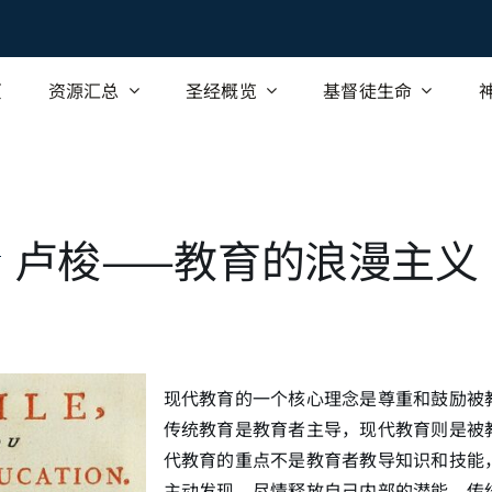
页
资源汇总
圣经概览
基督徒生命
卢梭——教育的浪漫主义
现代教育的一个核心理念是尊重和鼓励被
传统教育是教育者主导，现代教育则是被
代教育的重点不是教育者教导知识和技能
主动发现、尽情释放自己内部的潜能，传