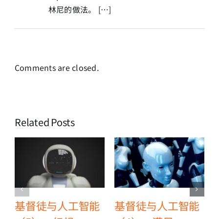
林尼的做法。 […]
Comments are closed.
Related Posts
基督徒与人工智能
基督徒与人工智能