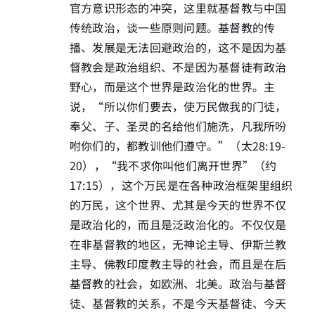
官方意识形态的冲突，这里就基督教与中国
传统政治，谈一些原则问题。基督教的传
播、发展是无法回避政治的，这不是因为基
督教会是政治组织、不是因为基督徒有政治
野心，而是这个世界是政治化的世界。主
说，“所以你们要去，使万民做我的门徒，
奉父、子、圣灵的名给他们施洗，凡我所吩
咐你们的，都教训他们遵守。”（太28:19-
20），“我不求你叫他们离开世界”（约
17:15），这个万民是在各种政治框架里组织
的万民，这个世界、尤其是今天的世界不仅
是政治化的，而且是泛政治化的。不仅仅是
在非基督教的地区，无神论主导、伊斯兰教
主导、佛教印度教主导的社会，而且是在后
基督教的社会，如欧洲、北美。政治与基督
徒、基督教的关系，不是今天基督徒、今天