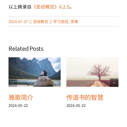
以上摘录自
《圣经概览》6.2.5
。
2024-07-27
||
圣经概览
||
学习圣经
,
苦难
Related Posts
雅歌简介
传道书的智慧
2026-05-22
2026-05-22
2