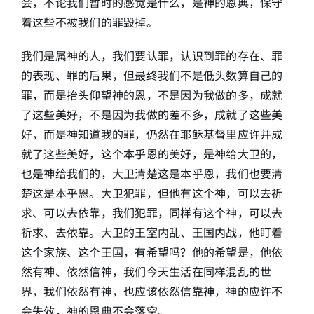
会，不论我们暂时的感觉是什么，是神的恩典，保守
着这些不被我们的罪毁掉。
我们是属神的人，我们要认罪，认识到罪的存在、罪
的表现、罪的后果，但最终我们不是低头数算自己的
罪，而是抬头仰望神的恩，不是因为我做的多，成就
了这些美好，不是因为我做的差不多，成就了这些美
好，而是神知道我的罪，仍然在耶稣基督里应许并成
就了这些美好，这个本乎恩的美好，是神给大卫的，
也是神给我们的，大卫清楚这是本乎恩，我们也要清
楚这是本乎恩。大卫犯罪，但他有这个神，可以去祈
求、可以去依靠，我们犯罪，同样有这个神，可以去
祈求、去依靠。大卫的王室内乱、王国内战，他盯着
这个家族、这个王国，有希望吗？他的希望是，他依
然有神、依然信神，我们今天生活在同样混乱的世
界，我们依然有神，也应该依然信靠神，神的应许不
会失效，神的恩典不会落空。