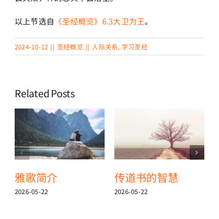
以上节选自
《圣经概览》6.3大卫为王
。
2024-10-12
||
圣经概览
||
人际关系
,
学习圣经
Related Posts
雅歌简介
传道书的智慧
2026-05-22
2026-05-22
2