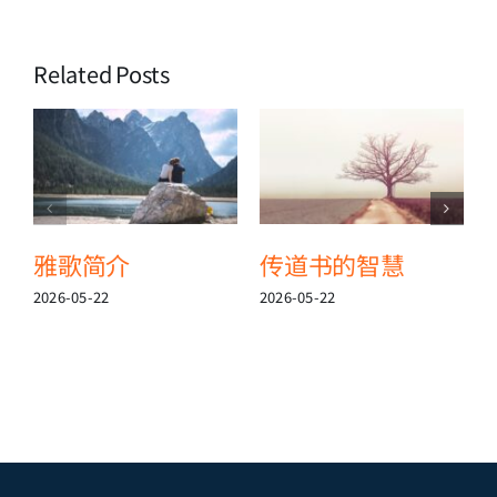
Related Posts
雅歌简介
传道书的智慧
2026-05-22
2026-05-22
2