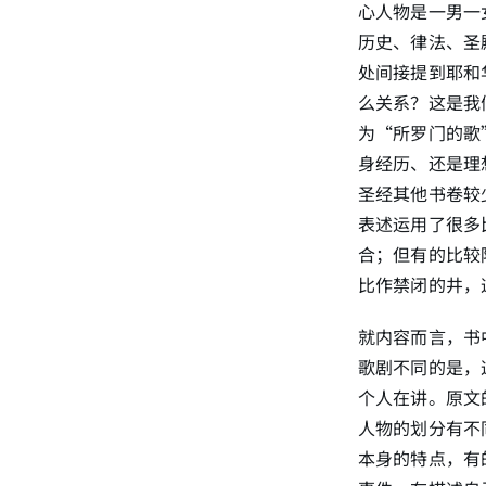
心人物是一男一
历史、律法、圣
处间接提到耶和
么关系？这是我
为“所罗门的歌
身经历、还是理
圣经其他书卷较
表述运用了很多
合；但有的比较
比作禁闭的井，
就内容而言，书
歌剧不同的是，
个人在讲。原文
人物的划分有不
本身的特点，有