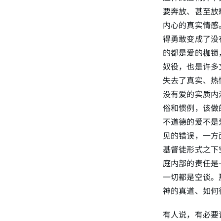
要奔放、甚至放
内心的真实情感
得勇敢变成了没
的都是爱的枷锁
奴役，也是许多
失去了真实、热
没有爱的实质内
俗和惯例，该做
不道德的爱不是
见的错误，一方
基督徒形式之下
庭内部的责任是
一切都是空谈。
神的真道、如何
有人说，有必要