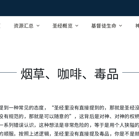
页
资源汇总
圣经概览
基督徒生命
烟草、咖啡、毒品
提到一种常见的态度，“圣经里没有直接提到的，那就是圣经
没有规范的，那就是可以随意的”，这背后是对神、对神的权
一系列错误认识，这种想法是非常危险的，等于是用个人狭隘
的顺服。按照上述逻辑，圣经里没有直接提及毒品，你是不是