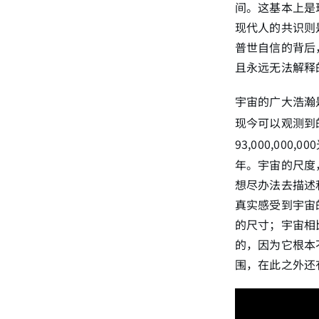
间。这基本上是
现代人的共识则
普世自信的背后
且永远无法解释
宇宙的广大浩瀚
现今可以观测到
93,000,00
年。宇宙的尺度
想尽办法去描述
真实感受到宇宙
的尺寸；宇宙相
的，因为它根本
围，在此之外还