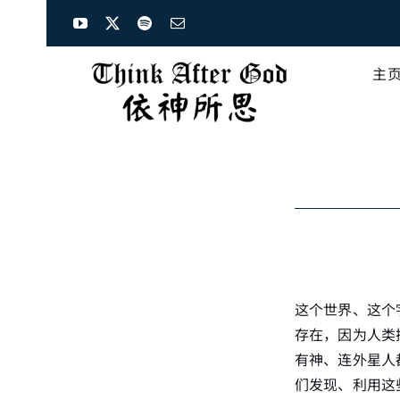
Skip
to
content
主
这个世界、这个
存在，因为人类
有神、连外星人
们发现、利用这