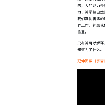
的，人的能力是
力；神掌控自然
我们真伪善恶的
界工作，神给我
旨意。
只有神可以解释
知道为了什么。
延伸阅读《宇宙