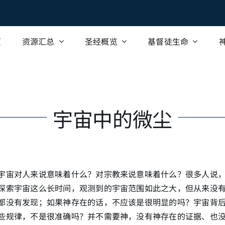
页
资源汇总
圣经概览
基督徒生命
宇宙中的微尘
宇宙对人来说意味着什么？对宗教来说意味着什么？很多人说
探索宇宙这么长时间，观测到的宇宙范围如此之大，但从来没
都没有发现；如果神存在的话，不应该是很明显的吗？宇宙背
些规律，不是很准确吗？并不需要神，没有神存在的证据、也