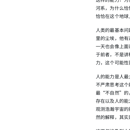
河系，为什么恰
恰恰在这个地球
人类的最基本问
里的尘埃，他有
一天也会像上面
于前者，不是讲
力，这个可能性
人的能力是人最
不严肃思考这个
最“不自然”的
存在以及人的能
观测浩瀚宇宙的
然的解释，其实