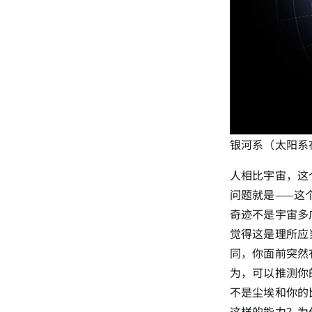
银河系（太阳系在经线交
人相比宇宙，这
问题就是——这
奇迹不是宇宙多
觉得这是理所应
同，你面前突然
为，可以推测你
不是尘埃和你的
这样的能力？为