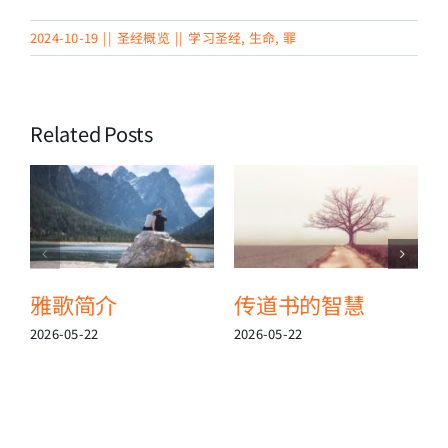
2024-10-19
||
圣经概览
||
学习圣经
,
生命
,
罪
Related Posts
雅歌简介
传道书的智慧
2026-05-22
2026-05-22
2