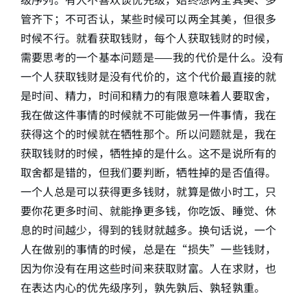
管齐下；不可否认，某些时候可以两全其美，但很多
时候不行。就看获取钱财，每个人获取钱财的时候，
需要思考的一个基本问题是——我的代价是什么。没有
一个人获取钱财是没有代价的，这个代价最直接的就
是时间、精力，时间和精力的有限意味着人要取舍，
我在做这件事情的时候就不可能做另一件事情，我在
获得这个的时候就在牺牲那个。所以问题就是，我在
获取钱财的时候，牺牲掉的是什么。这不是说所有的
取舍都是错的，但我们要判断，牺牲掉的是否值得。
一个人总是可以获得更多钱财，就算是做小时工，只
要你花更多时间、就能挣更多钱，你吃饭、睡觉、休
息的时间越少，得到的钱财就越多。换句话说，一个
人在做别的事情的时候，总是在“损失”一些钱财，
因为你没有在用这些时间来获取财富。人在求财，也
在表达内心的优先级序列，孰先孰后、孰轻孰重。