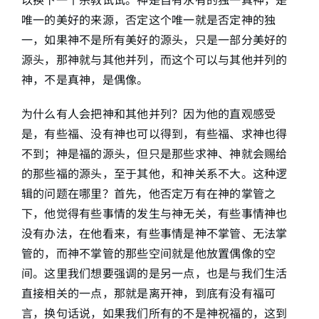
唯一的美好的来源，否定这个唯一就是否定神的独
一，如果神不是所有美好的源头，只是一部分美好的
源头，那神就与其他并列，而这个可以与其他并列的
神，不是真神，是偶像。
为什么有人会把神和其他并列？因为他的直观感受
是，有些福、没有神也可以得到，有些福、求神也得
不到；神是福的源头，但只是那些求神、神就会赐给
的那些福的源头，至于其他，和神关系不大。这种逻
辑的问题在哪里？首先，他否定万有在神的掌管之
下，他觉得有些事情的发生与神无关，有些事情神也
没有办法，在他看来，有些事情是神不掌管、无法掌
管的，而神不掌管的那些空间就是他放置偶像的空
间。这里我们想要强调的是另一点，也是与我们生活
直接相关的一点，那就是离开神，到底有没有福可
言，换句话说，如果我们所有的不是神祝福的，这到