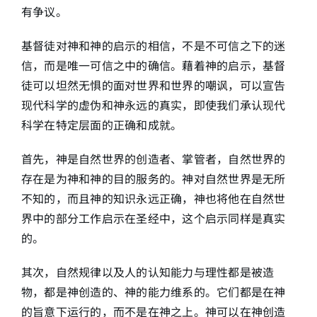
有争议。
基督徒对神和神的启示的相信，不是不可信之下的迷
信，而是唯一可信之中的确信。藉着神的启示，基督
徒可以坦然无惧的面对世界和世界的嘲讽，可以宣告
现代科学的虚伪和神永远的真实，即使我们承认现代
科学在特定层面的正确和成就。
首先，神是自然世界的创造者、掌管者，自然世界的
存在是为神和神的目的服务的。神对自然世界是无所
不知的，而且神的知识永远正确，神也将他在自然世
界中的部分工作启示在圣经中，这个启示同样是真实
的。
其次，自然规律以及人的认知能力与理性都是被造
物，都是神创造的、神的能力维系的。它们都是在神
的旨意下运行的，而不是在神之上。神可以在神创造