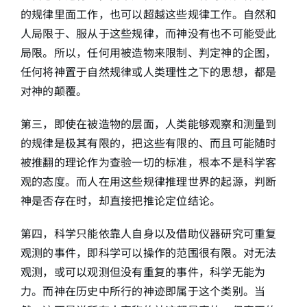
的规律里面工作，也可以超越这些规律工作。自然和
人局限于、服从于这些规律，而神没有也不可能受此
局限。所以，任何用被造物来限制、判定神的企图，
任何将神置于自然规律或人类理性之下的思想，都是
对神的颠覆。
第三，即使在被造物的层面，人类能够观察和测量到
的规律是极其有限的，把这些有限的、而且可能随时
被推翻的理论作为查验一切的标准，根本不是科学客
观的态度。而人在用这些规律推理世界的起源，判断
神是否存在时，却直接把推论定位结论。
第四，科学只能依靠人自身以及借助仪器研究可重复
观测的事件，即科学可以操作的范围很有限。对无法
观测，或可以观测但没有重复的事件，科学无能为
力。而神在历史中所行的神迹即属于这个类别。当