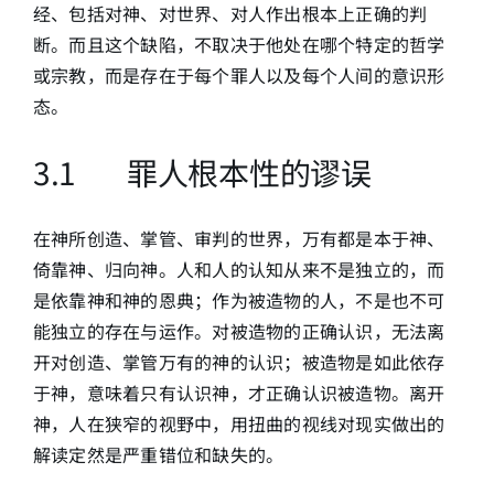
经、包括对神、对世界、对人作出根本上正确的判
断。而且这个缺陷，不取决于他处在哪个特定的哲学
或宗教，而是存在于每个罪人以及每个人间的意识形
态。
3.1 罪人根本性的谬误
在神所创造、掌管、审判的世界，万有都是本于神、
倚靠神、归向神。人和人的认知从来不是独立的，而
是依靠神和神的恩典；作为被造物的人，不是也不可
能独立的存在与运作。对被造物的正确认识，无法离
开对创造、掌管万有的神的认识；被造物是如此依存
于神，意味着只有认识神，才正确认识被造物。离开
神，人在狭窄的视野中，用扭曲的视线对现实做出的
解读定然是严重错位和缺失的。