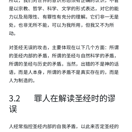
是以宗教、哲学、科学、文学的形式表达，对它的能
力以及局限性、有罪性有充分的理解。它们非一无是
处，也非无所不能，可以为我所用，但我又不为所
动。
对圣经无误的攻击，主要体现在以下几个方面：所谓
的圣经内部的矛盾，所谓的圣经与自然科学的矛盾，
所谓的圣经与历史的矛盾。当然，出错的不是神的话
语，而是人本身，所谓的矛盾不是真实存在的，而是
人为制造的。
3.2 罪人在解读圣经时的谬
误
人经常指控圣经内部的自我矛盾，以此来否定圣经的