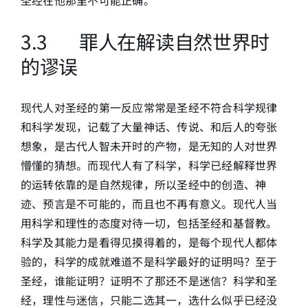
3.3 罪人在解读自然世界时
的谬误
现代人对圣经的第一反应常常是圣经不符合科学规律
和科学发现，记载了大量神话、传说、和后人的夸张
想象，是古代人智未开时的产物，是无知的人对世界
懵懂的猜想。而现代人有了科学，科学已经解释世界
的运转依靠的是自然规律，所以圣经中的创造、神
迹、预言是不可能的，而且也不再有意义。现代人当
用科学和理性的态度对待一切，包括圣经和基督教。
科学及其能力是看得见摸得着的，是每个现代人都体
验的，科学的成就难道不是科学最好的证明吗？至于
圣经，谁能证明？证明不了那还不是迷信？科学和圣
经，理性与迷信，只能二选其一，选什么似乎已经没