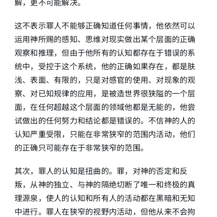
解，更不可能解决。
这不表示罪人不能够正确知道任何事情，他依然可以
运用神所赐的感知、思维对现实做出某个层面的正确
观察和推理，但由于他所有的认知都存在于错误的系
统中，受控于这个系统，他的正确如果存在，都是肤
浅、表面、有限的，只是对感官的使用、对现象的观
察、对已知规律的应用，是被造世界很狭隘的一个层
面，在任何超越这个层面的领域他都是无能的，他尝
试做出的任何努力和结论都是错误的。不信神的人的
认知严重受限，只能在非常狭窄的范围内活动，他们
的正确只可能存在于非常狭窄的范围。
其次，罪人的认知是扭曲的。罪，对神的否定和反
叛，从神的独立、与神的隔绝切断了唯一和终极的真
理源泉，使人的认知和所有人的活动都在黑暗和无知
中进行。罪人在狭窄的视野内活动，但他从来不会拘