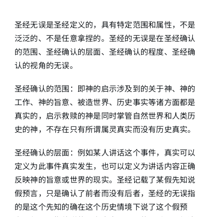
圣经无误是圣经定义的，具有特定范围和属性，不是
泛泛的、不是任意拿捏的。圣经的无误是在圣经确认
的范围、圣经确认的层面、圣经确认的程度、圣经确
认的视角的无误。
圣经确认的范围：即神的启示涉及到的关于神、神的
工作、神的旨意、被造世界、历史事实等诸方面都是
真实的，启示救赎的神是同时掌管自然世界和人类历
史的神，不存在只有所谓属灵真实而没有历史真实。
圣经确认的层面：例如某人讲话这个事件，真实可以
定义为此事件真实发生，也可以定义为讲话内容正确
反映神的旨意或世界的现实。圣经记载了某假先知说
假预言，只是确认了前者而没有后者，圣经的无误指
的是这个先知的确在这个历史情境下说了这个假预