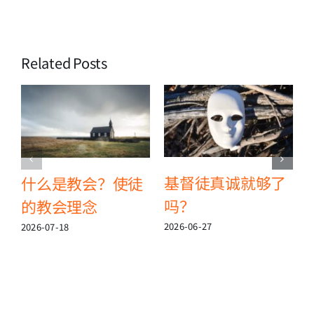
Related Posts
基督徒真诚就够了
什么是教会？使徒
吗？
的教会理念
2
2026-06-27
2026-07-18