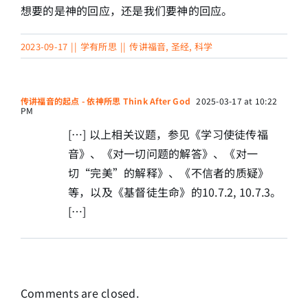
想要的是神的回应，还是我们要神的回应。
2023-09-17
||
学有所思
||
传讲福音
,
圣经
,
科学
传讲福音的起点 - 依神所思 Think After God
2025-03-17 at 10:22
PM
[…] 以上相关议题，参见《学习使徒传福
音》、《对一切问题的解答》、《对一
切“完美”的解释》、《不信者的质疑》
等，以及《基督徒生命》的10.7.2, 10.7.3。
[…]
Comments are closed.