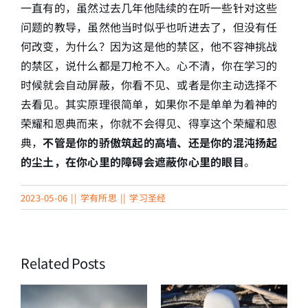
一直有的，虽然过去几年他陆续的在听一些针对这些
问题的教导，虽然他当时似乎也听进去了，但没有任
何改变，为什么？因为这是他的禁区，他不容神挑战
的禁区，说什么都是刀枪不入。心不清，你在学习的
时候就会自动屏蔽，你看不见、或者是你主动选择不
去看见。其实原理很简单，如果你不是单单为着神的
荣耀和恩典而来，你就不会得见、得享这个荣耀和恩
典，
不管是你的骄傲筑起的高墙、还是你的混沌扬起
的尘土，在你心里的障碍会遮蔽你心里的眼目
。
2023-05-06
||
学有所思
||
学习圣经
Related Posts