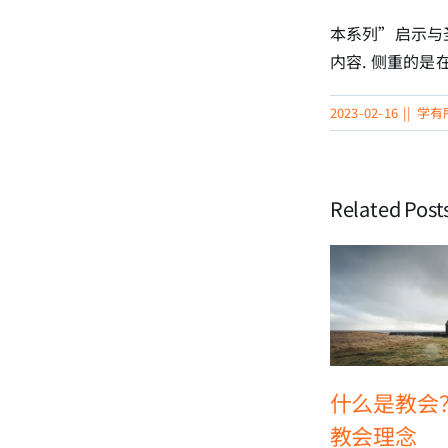
本系列”启示与
内容. 侧重的是
2023-02-16
||
学有
Related Post
什么是教会
教会理念