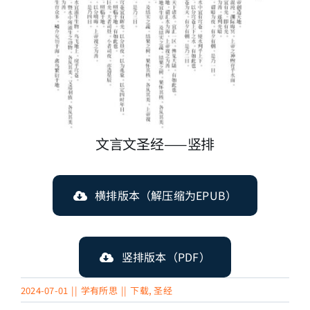
文言文圣经——竖排
横排版本（解压缩为EPUB）
竖排版本（PDF）
2024-07-01
||
学有所思
||
下载
,
圣经