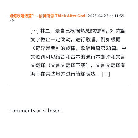
如何歌唱诗篇？ - 依神所思 Think After God
2025-04-25 at 11:59
PM
[…] 其二，是自己根据熟悉的旋律，对诗篇
文字做出一定改动，进行歌唱。例如根据
《奇异恩典》的旋律，歌唱诗篇第23篇。中
文歌词可以结合和合本的通行本翻译和文言
文翻译（文言文翻译下载），文言文翻译有
助于在某些地方进行简练表达。 […]
Comments are closed.