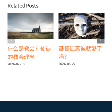
Related Posts
基督徒真诚就够了
什么是教会？使徒
吗？
的教会理念
2
2026-06-27
2026-07-18