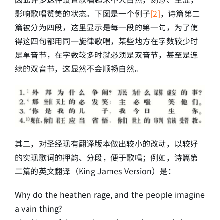
影响歌唱赞美的状态。下图是一个例子
[2]
，诗篇第二
篇被分为四段，这里显示是每一段的第一句，为了使
得这四句都用同一旋律歌唱，某些地方在字数较少时
是单音节，在字数较多时就必须是双音节，甚至是连
续的双音节，这显然不会顺畅自然。
其二，对圣经现有翻译版本做出较小的改动，以较好
的实现歌词的押韵、分段，便于歌唱；例如，诗篇第
二篇的英文翻译（King James Version）是：
Why do the heathen rage, and the people imagine
a vain thing?