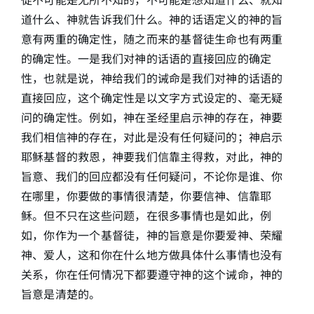
道什么、神就告诉我们什么。神的话语定义的神的旨
意有两重的确定性，随之而来的基督徒生命也有两重
的确定性。一是我们对神的话语的直接回应的确定
性，也就是说，神给我们的诫命是我们对神的话语的
直接回应，这个确定性是以文字方式设定的、毫无疑
问的确定性。例如，神在圣经里启示神的存在，神要
我们相信神的存在，对此是没有任何疑问的；神启示
耶稣基督的救恩，神要我们信靠主得救，对此，神的
旨意、我们的回应都没有任何疑问，不论你是谁、你
在哪里，你要做的事情很清楚，你要信神、信靠耶
稣。但不只在这些问题，在很多事情也是如此，例
如，你作为一个基督徒，神的旨意是你要爱神、荣耀
神、爱人，这和你在什么地方做具体什么事情也没有
关系，你在任何情况下都要遵守神的这个诫命，神的
旨意是清楚的。