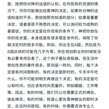
是，按照你对神的话语的认知，在你现有的资源的情
况下，尽你可能做出信靠神的决定。如果你对神的话
语知道的不多，那就按照你知道的部分；如果是重要
决定，或者是很不熟悉的决定，可以询问较为成熟的
基督徒。你的决定是在你现有的条件下，神把你放在
你的现状里，本身就是有很多限定条件的，排除了你
做决定时的很多可能。例如，你出生在A国，然后成为
B国总统的可能性几乎为零，你在规划职业的时候就没
有必要考虑后者了。这个例子看似很极端，但生活中
类似性质的事件很多，原则是一样的。同时，每个决
定是有时间限制的，有的决定是即时的，今天中午吃
什么，你不可能到明天再做这个决定；有的决定是可
以有时间，也应该有时间思量的，例如婚姻、工作等
等。因此，有的时候，我们可以也需要正式的祷告，
彼此祷告，有的时候，就是心里信靠神做出的即时决
定，反应时间很短。有的时候，你需要咨询专业人