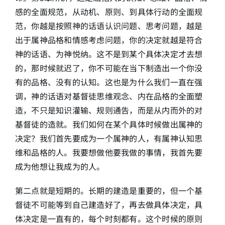
感的全面规范，从动机、原则、到具体行动的全面规
范，你越是按照神的话语认识问题、思考问题，越是
出于属神品格和情感考虑问题，你的决定就越是符合
神的话语、为神悦纳。这不是到某个具体决定才去想
的，那时候就迟了，你不可能在当下制造出一个你没
有的品格、没有的认知。这也是为什么我们一直在强
调，神的话语对基督徒思维观念、内在品格的全面塑
造，不只是知识灌输、规则通告，而是从内而外的对
基督徒的造就。我们如何在某个具体时候做出属神的
决定？我们首先要成为一个属神的人，有属神认知思
维和品格的人。我要想做他要我做的事情，我首先要
成为他想让我成为的人。
第二点就是短期的。长期的建造是重要的，但一个基
督徒不可能等到自己建造好了，再去做具体决定，具
体决定是一直有的，每个时刻都有。这个时候的原则