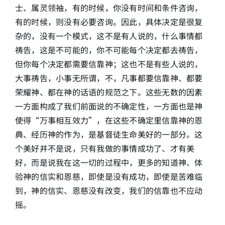
士、属灵领袖，有的时候，你没有时间和条件咨询，
有的时候，则没有必要咨询。因此，具体决定是很复
杂的，没有一个模式，这不是有人说的，什么事情都
祷告，这是不可能的，你不可能每个决定都去祷告，
但你每个决定都需要信靠神；这也不是有些人说的，
大事祷告，小事无所谓，不，凡事都要信靠神、都要
荣耀神、都在神的话语的规范之下。这些无数的因素
一方面构成了我们前面说的不确定性，一方面也是神
使得“万事相互效力”，在这些不确定里信靠神的恩
典、经历神的作为，是基督徒生命美好的一部分。这
个美好并不是说，只有我做的事情成功了、才有美
好，而是说我在这一切的过程中，更多的知道神、体
验神的信实和恩慈，即使是没有成功，即使是苦难临
到，神的信实、恩慈没有改变，我们的信靠也不应动
摇。