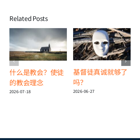
Related Posts
基督徒真诚就够了
什么是教会？使徒
吗？
的教会理念
2
2026-06-27
2026-07-18