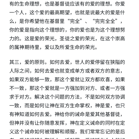
有的生命理想，也是基督徒应该有的爱的理想。你爱
一个人，这个爱的最高期望，也就是说最大的爱是什
么，是你希望他在基督里“完全”、“完完全全”，
你的爱是指向这个理想的，你的爱也是为这个理想努
力的。这是爱的荣光，圣徒之爱的荣光，在这个崇高
的属神期待里，爱以及所爱生命的荣光。
其三，爱的原则。如何去爱，世人的爱停留在狭隘的
人际之间，如何去爱也就变成单方或者双方的意志，
如果双方能够一致，那这个爱就让双方都欢喜，如果
不一致，那这个爱就是一方强加到对方、或者一方强
求于对方。解决这个问题的方法，不是如何双方协调
一致，而是如何让神在双方生命掌权，神是爱，也只
有神知道如何去爱。神给你的诫命是爱其他基督徒，
但神并没有让你随意发挥，神在定义诫命的同时在定
义这个诫命如何被理解和顺服，我们常常忘记的是后