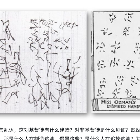
言乱语，这对基督徒有什么建造？对非基督徒是什么见证？既
，那是什么人在制造这些、倡导这些？是什么人在追捧这些？